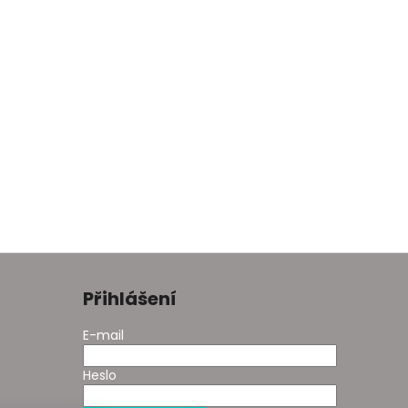
Přihlášení
E-mail
Heslo