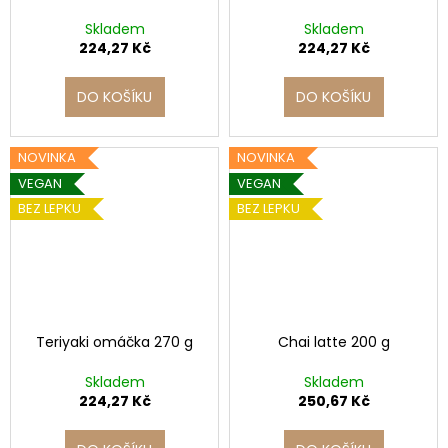
Skladem
Skladem
224,27 Kč
224,27 Kč
DO KOŠÍKU
DO KOŠÍKU
NOVINKA
NOVINKA
VEGAN
VEGAN
BEZ LEPKU
BEZ LEPKU
Teriyaki omáčka 270 g
Chai latte 200 g
Skladem
Skladem
224,27 Kč
250,67 Kč