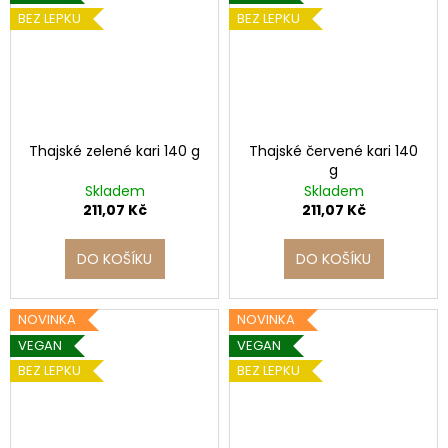
BEZ LEPKU
BEZ LEPKU
Thajské zelené kari 140 g
Thajské červené kari 140
g
Skladem
Skladem
211,07 Kč
211,07 Kč
DO KOŠÍKU
DO KOŠÍKU
NOVINKA
NOVINKA
VEGAN
VEGAN
BEZ LEPKU
BEZ LEPKU