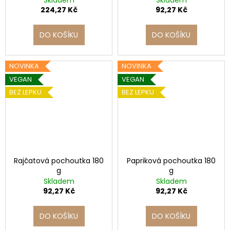
Skladem
Skladem
224,27 Kč
92,27 Kč
DO KOŠÍKU
DO KOŠÍKU
NOVINKA
NOVINKA
VEGAN
VEGAN
BEZ LEPKU
BEZ LEPKU
Rajčatová pochoutka 180
Papriková pochoutka 180
g
g
Skladem
Skladem
92,27 Kč
92,27 Kč
DO KOŠÍKU
DO KOŠÍKU