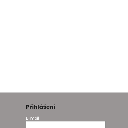
Přihlášení
E-mail