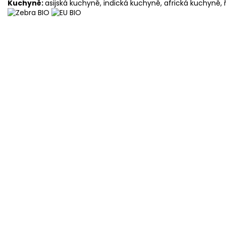
Kuchyně:
asijská kuchyně, indická kuchyně, africká kuchyně,