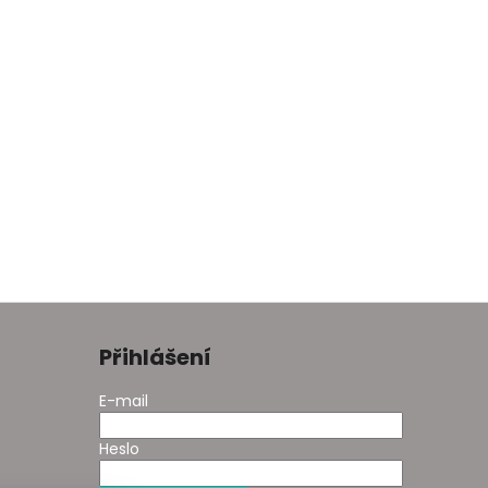
Přihlášení
E-mail
Heslo