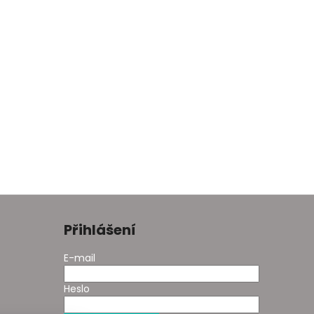
Přihlášení
E-mail
Heslo