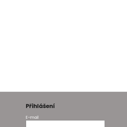
Přihlášení
E-mail