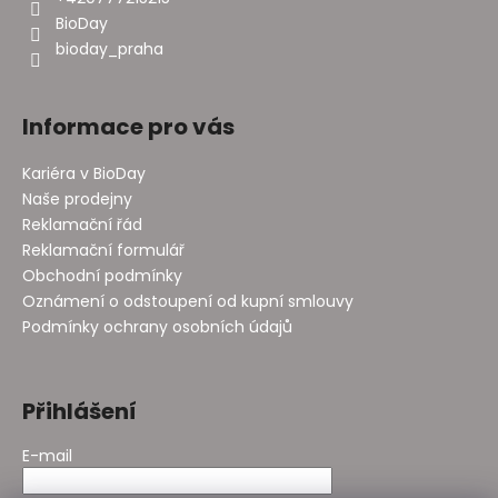
BioDay
bioday_praha
Informace pro vás
Kariéra v BioDay
Naše prodejny
Reklamační řád
Reklamační formulář
Obchodní podmínky
Oznámení o odstoupení od kupní smlouvy
Podmínky ochrany osobních údajů
Přihlášení
E-mail